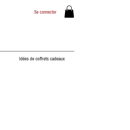
Se connecter
Idées de coffrets cadeaux