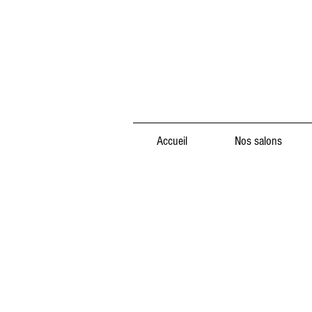
Accueil
Nos salons