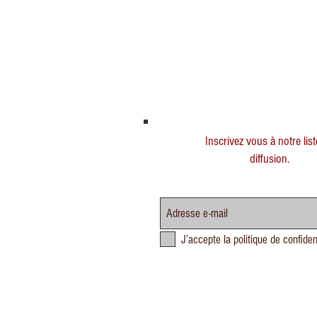
Inscrivez vous à notre lis
diffusion.
J’accepte la politique de confiden