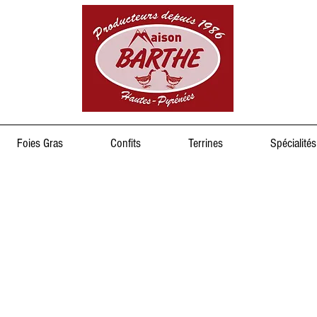
Foies Gras
Confits
Terrines
Spécialités