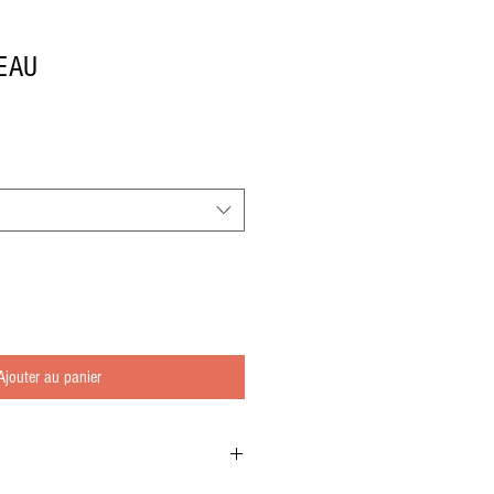
EAU
Ajouter au panier