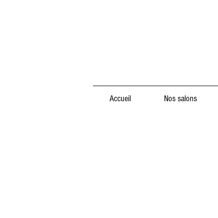
Accueil
Nos salons