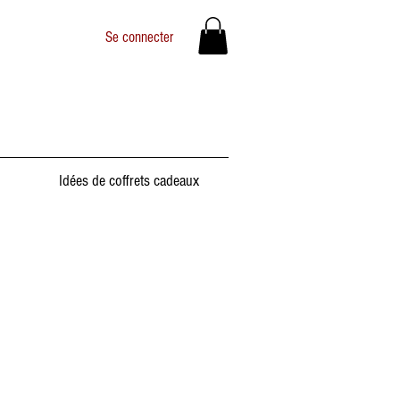
Se connecter
Idées de coffrets cadeaux