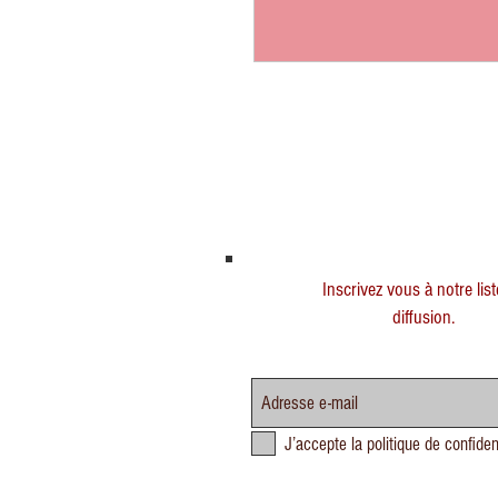
Inscrivez vous à notre lis
diffusion.
J’accepte la politique de confiden