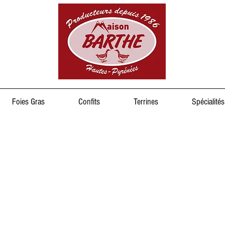
Foies Gras
Confits
Terrines
Spécialités