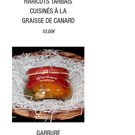
HARICOTS TARBAIS
CUISINÉS À LA
GRAISSE DE CANARD
Prix
10,00€
GARBURE