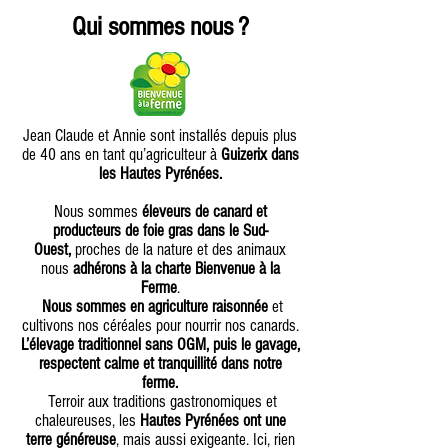
Qui sommes nous ?
Jean Claude et Annie sont installés depuis plus
de 40 ans en tant qu’agriculteur à
Guizerix dans
les Hautes Pyrénées.
Nous sommes
éleveurs de canard et
producteurs de foie gras dans le Sud-
Ouest,
proches de la nature et des animaux
nous
adhérons
à la charte Bienvenue à la
Ferme
.
Nous sommes en agriculture raisonnée
et
cultivons nos céréales pour nourrir nos canards.
L’élevage traditionnel sans OGM, puis le gavage,
respectent calme et tranquillité dans notre
ferme.
Terroir aux traditions gastronomiques et
chaleureuses, les
Hautes Pyrénées ont une
terre généreuse
, mais aussi exigeante. Ici, rien