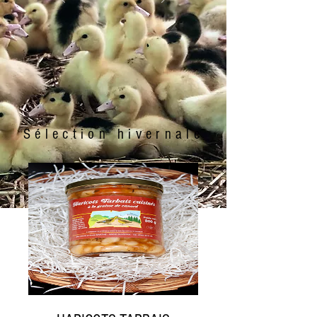
Sélection hivernale