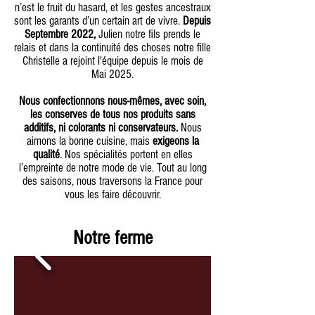
n’est le fruit du hasard, et les gestes ancestraux
sont les garants d’un certain art de vivre.
Depuis
Septembre 2022,
Julien notre fils prends le
relais et dans la continuité des choses notre fille
Christelle a rejoint l'équipe depuis le mois de
Mai 2025.
Nous confectionnons nous-mêmes, avec soin,
les conserves de tous nos produits sans
additifs, ni colorants ni conservateurs.
Nous
aimons la bonne cuisine, mais
exigeons la
qualité
. Nos spécialités portent en elles
l’empreinte de notre mode de vie. Tout au long
des saisons, nous traversons la France pour
vous les faire découvrir.
Notre ferme